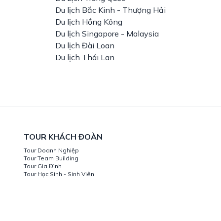
Du lịch Bắc Kinh - Thượng Hải
Du lịch Hồng Kông
Du lịch Singapore - Malaysia
Du lịch Đài Loan
Du lịch Thái Lan
TOUR KHÁCH ĐOÀN
Tour Doanh Nghiệp
Tour Team Building
Tour Gia Đình
Tour Học Sinh - Sinh Viên